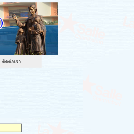
ติดต่อเรา