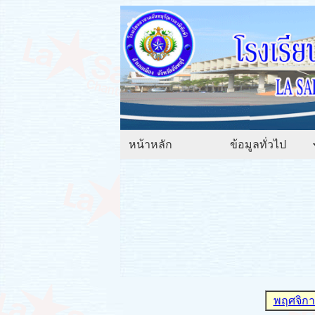
หน้าหลัก
ข้อมูลทั่วไป
พฤศจิก