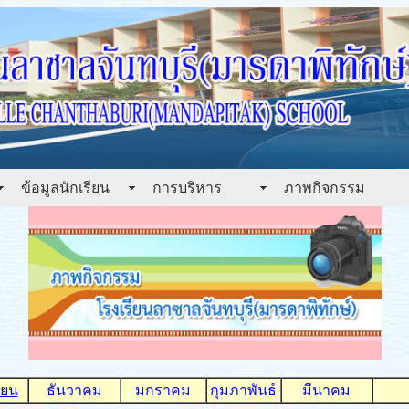
ข้อมูลนักเรียน
การบริหาร
ภาพกิจกรรม
ายน
ธันวาคม
มกราคม
กุมภาพันธ์
มีนาคม