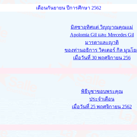
เดือนกันยายน ปีการศึกษา 2562
มิสซาอุทิศแด่ วิญญาณคุณแม่
Apolomia Gil และ Mrecedes Gil
มารดาและญาติ
ของท่านอธิการ วิคเตอร์ กิล มูนโย
เมื่อวันที่ 30 พฤศจิกายน 256
พิธีบูชาขอบพระคุณ
ประจำเดือน
เมื่อวันที่ 25 พฤศจิกายน 2562