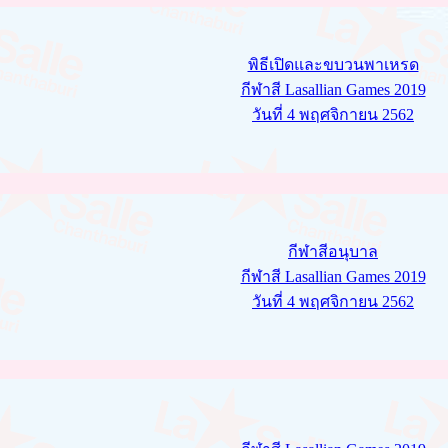
พิธีเปิดและขบวนพาเหรด
กีฬาสี Lasallian Games 2019
วันที่ 4 พฤศจิกายน 2562
กีฬาสีอนุบาล
กีฬาสี Lasallian Games 2019
วันที่ 4 พฤศจิกายน 2562