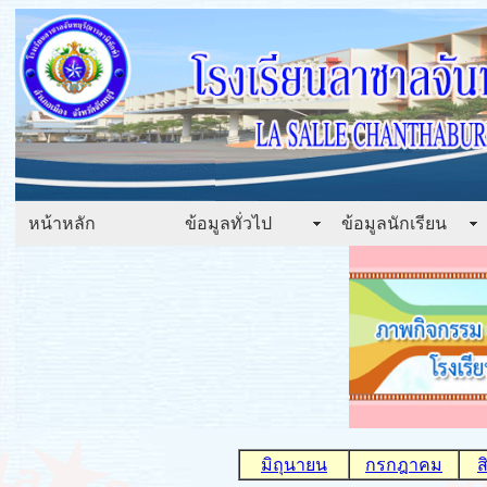
หน้าหลัก
ข้อมูลทั่วไป
ข้อมูลนักเรียน
มิถุนายน
กรกฎาคม
ส