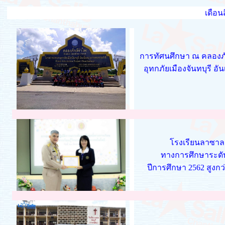
เดือน
การทัศนศึกษา ณ คลองภัก
อุทกภัยเมืองจันทบุรี
โรงเรียนลาซาลจ
ทางการศึกษาระดับชา
ปีการศึกษา 2562 สูงกว