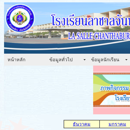
หน้าหลัก
ข้อมูลทั่วไป
ข้อมูลนักเรียน
ธันวาคม
มกราคม