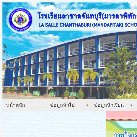
หน้าหลัก
ข้อมูลทั่วไป
ข้อมูลนักเรียน