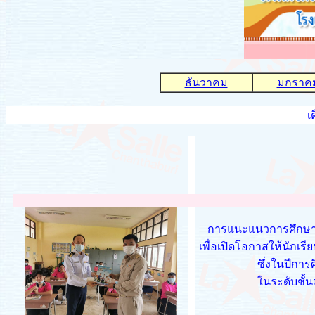
ธันวาคม
มกราค
เ
การแนะแนวการศึกษาต่อ
เพื่อเปิดโอกาสให้นักเร
ซึ่งในปีกา
ในระดับชั้น