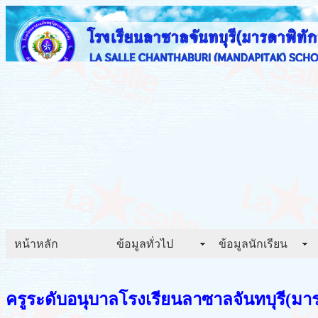
หน้าหลัก
ข้อมูลทั่วไป
ข้อมูลนักเรียน
ครูระดับอนุบาลโรงเรียนลาซาลจันทบุรี(มาร