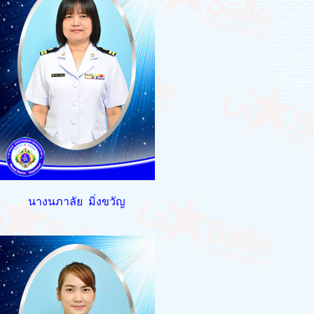
นางนภาลัย มิ่งขวัญ