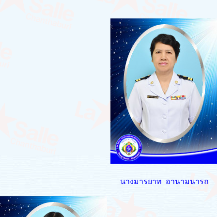
นางมารยาท อานามนารถ