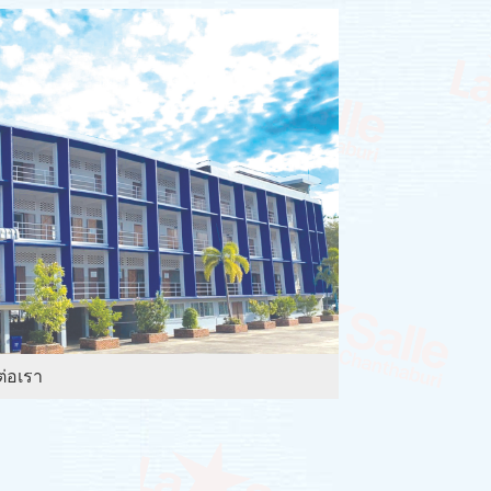
ต่อเรา